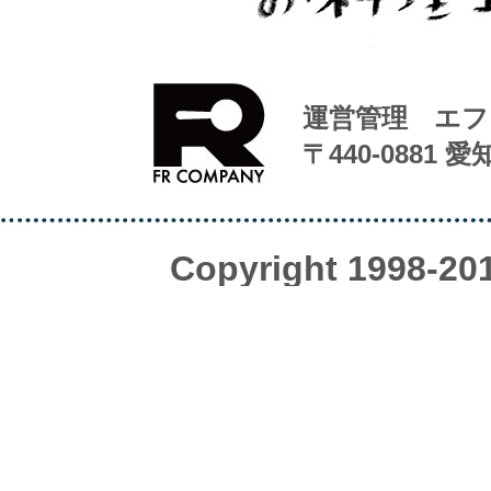
運営管理 エフ
〒440-0881 
Copyright 1998-20