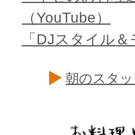
（YouTube）
「DJスタイル＆
朝のスタッ