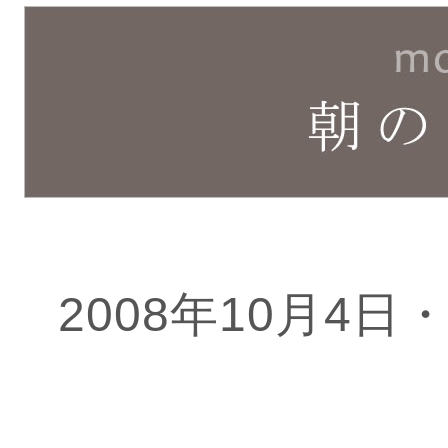
2008年10月4日・