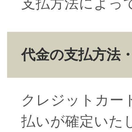
支払方法によっ
代金の支払方法
クレジットカー
払いが確定いたし