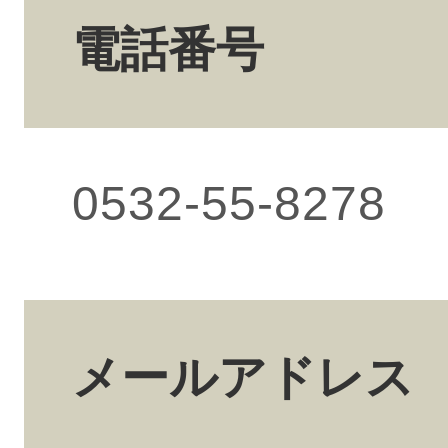
電話番号
0532-55-8278
メールアドレス