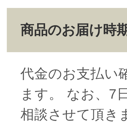
商品のお届け時
代金のお支払い
ます。 なお、7
相談させて頂き