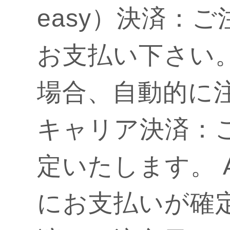
easy）決済：
お支払い下さい
場合、自動的に
キャリア決済：
定いたします。 A
にお支払いが確