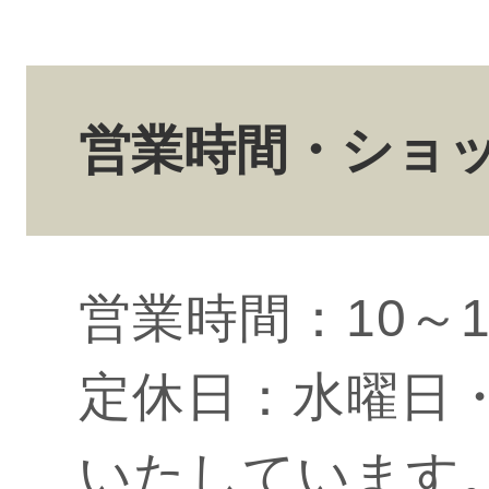
営業時間・ショ
営業時間：10～1
定休日：水曜日
いたしています