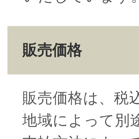
販売価格
販売価格は、税
地域によって別