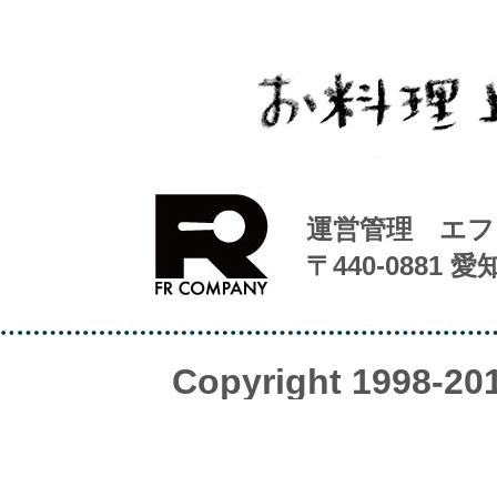
運営管理 エフ
〒440-0881 
Copyright 1998-20