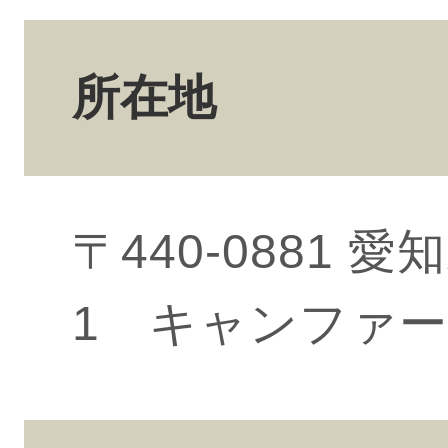
所在地
〒440-0881
1 キャンファー