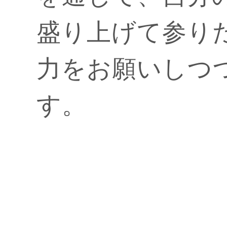
盛り上げて参り
力をお願いしつ
す。