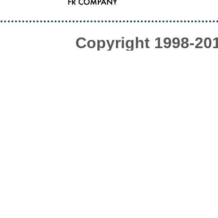
Copyright 1998-20