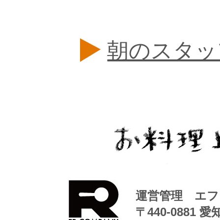
朝のスタッ
運営管理 エフ
〒440-0881 