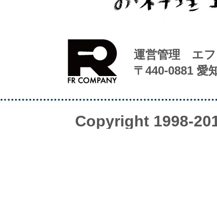
運営管理 エフ
〒440-0881 
Copyright 1998-20