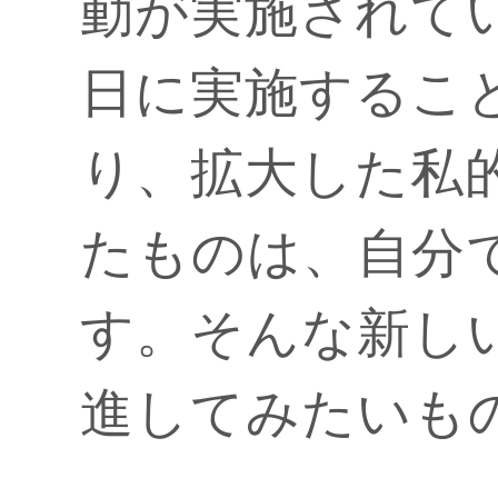
動が実施されて
日に実施するこ
り、拡大した私
たものは、自分
す。そんな新しい
進してみたいも