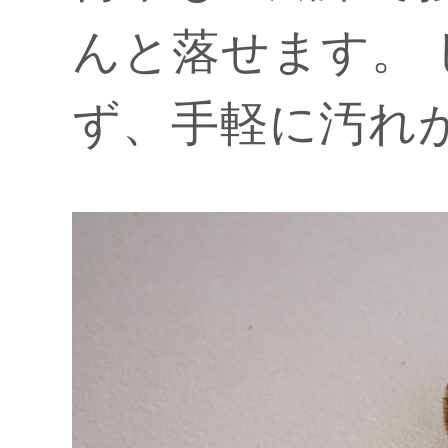
んと落せます。
ず、手軽に汚れ