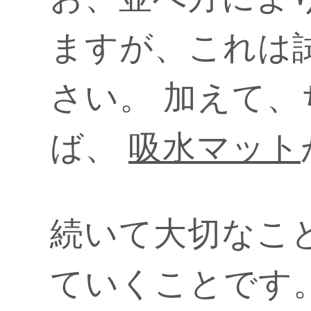
ますが、これは
さい。 加えて
ば、
吸水マット
続いて大切なこ
ていくことです