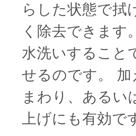
らした状態で拭
く除去できます
水洗いすること
せるのです。 
まわり、あるい
上げにも有効で