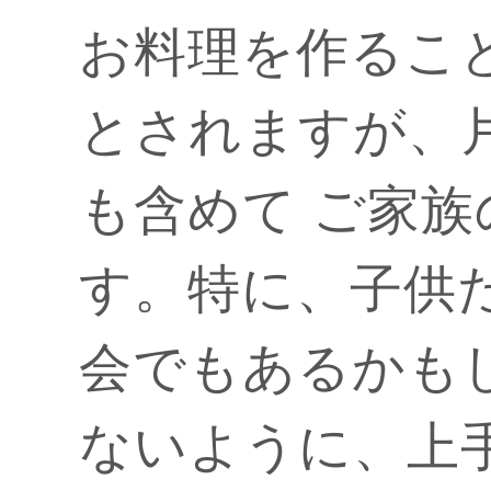
お料理を作るこ
とされますが、
も含めて ご家
す。特に、子供
会でもあるかも
ないように、上