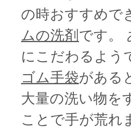
の時おすすめで
ムの洗剤
です。
にこだわるよう
ゴム手袋
がある
大量の洗い物を
ことで手が荒れ