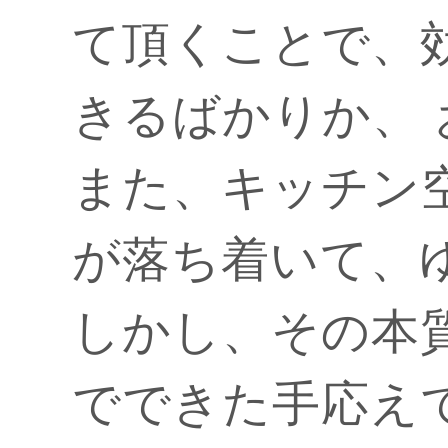
て頂くことで、
きるばかりか、
また、キッチン
が落ち着いて、
しかし、その本
でできた手応え