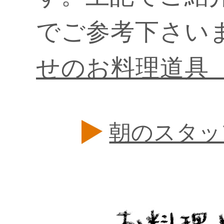
でご参考下さい
せのお料理道具
朝のスタッ