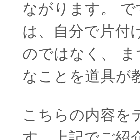
ながります。 
は、自分で片付
のではなく、 
なことを道具が
こちらの内容を
す。上記でご紹