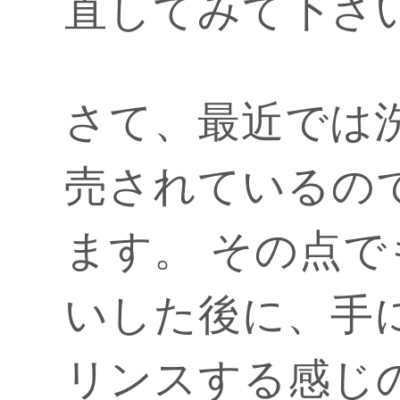
直してみて下さ
さて、最近では
売されているの
ます。 その点
いした後に、手
リンスする感じ