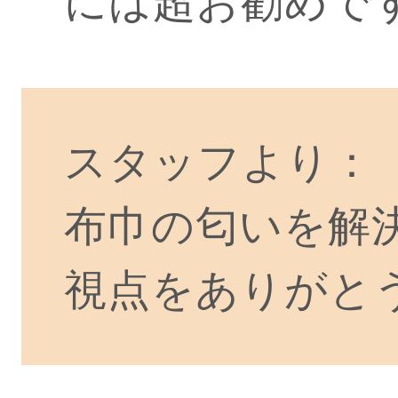
には超お勧めで
スタッフより：
布巾の匂いを解
視点をありがと