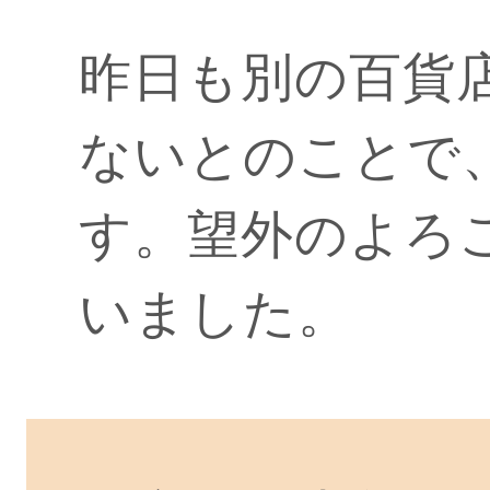
昨日も別の百貨
ないとのことで
す。望外のよろ
いました。