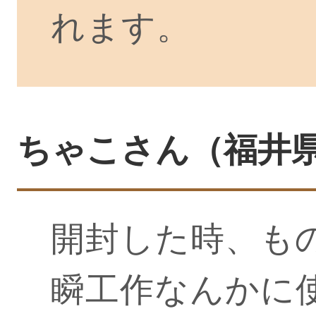
れます。
ちゃこさん（福井県三
開封した時、も
瞬工作なんかに