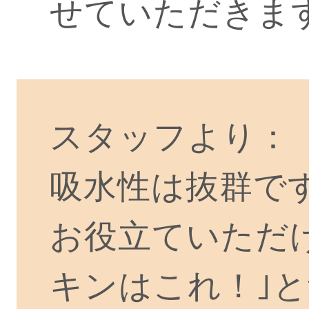
せていただきま
スタッフより：
吸水性は抜群で
お役立ていただけ
キンはこれ！｣