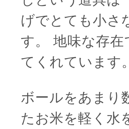
げでとても小さ
す。 地味な存
てくれています
ボールをあまり
たお米を軽く水