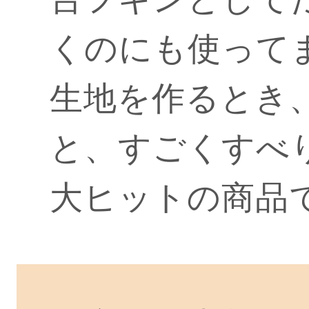
くのにも使って
生地を作るとき
と、すごくすべ
大ヒットの商品