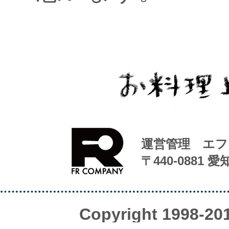
運営管理 エフ
〒440-0881 
Copyright 1998-20