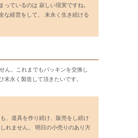
まっているのは 寂しい現実ですね。
全な経営をして、 末永く生き続ける
ません。これまでもパッキンを交換し
ひ末永く製造して頂きたいです。
にも、道具を作り続け、販売をし続け
しれません。 明日の小売りのあり方