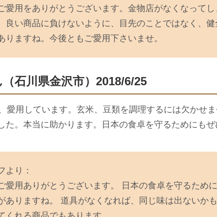
ご愛用をありがとうございます。金物店がなくなってし
、良い商品に負けないように、目先のことではなく、健
ありますね。今後ともご愛用下さいませ。
ん（石川県金沢市）2018/6/25
間、愛用しています。玄米、豆類を調理するには欠かせ
した。本当に助かります。日本の食卓を守るためにもぜ
フより：
ご愛用ありがとうございます。 日本の食卓を守るため
がありますね。 道具がなくなれば、同じ味は出ないかも
てくれる商品でもあります。