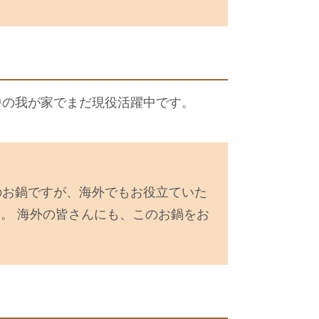
中の我が家でまだ現役活躍中です。
のお鍋ですが、海外でもお役立ていた
。 海外の皆さんにも、このお鍋をお