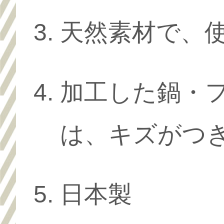
天然素材で、
加工した鍋・フ
は、キズがつ
日本製