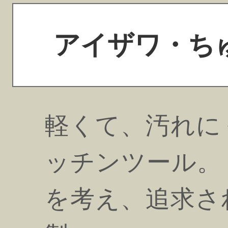
アイザワ・ち
軽くて、汚れに
ッチンツール。
を考え、追求さ