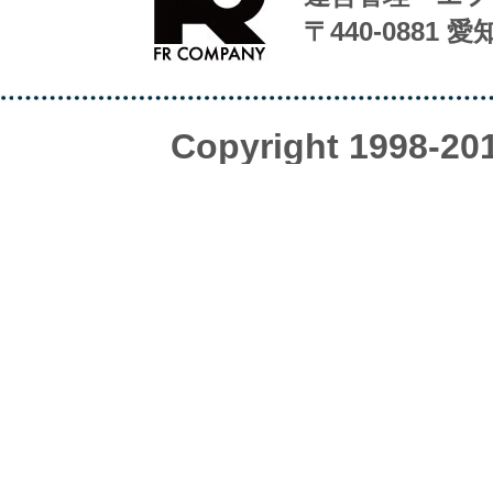
〒440-0881 
Copyright 1998-20