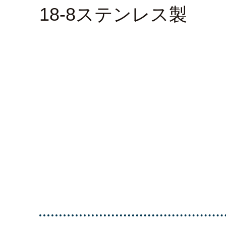
18-8ステンレス製