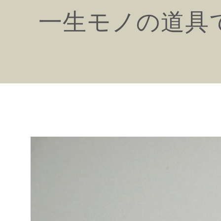
一生モノの道具