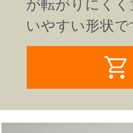
が転がりにくく
いやすい形状で