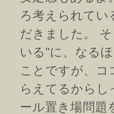
ろ考えられてい
だきました。 
いる"に、なる
ことですが、コ
らえてるからし
ール置き場問題