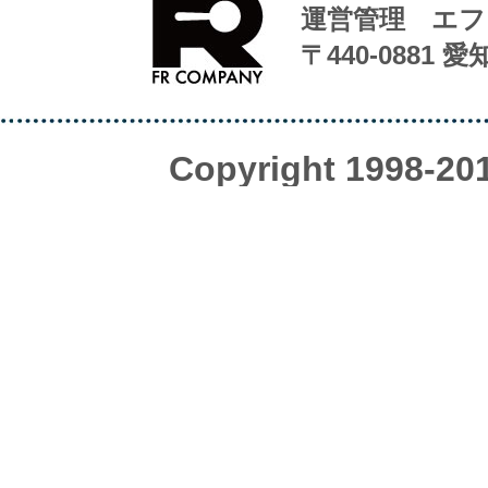
運営管理 エフ
〒440-0881 
Copyright 1998-20