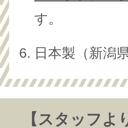
す。
日本製（新潟
【スタッフよ