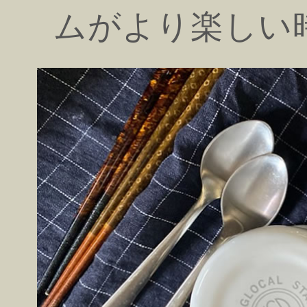
ムがより楽しい