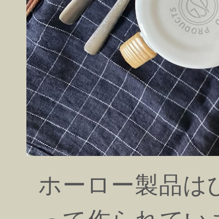
ホーロー製品は