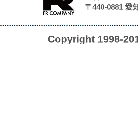
〒440-0881 
Copyright 1998-20