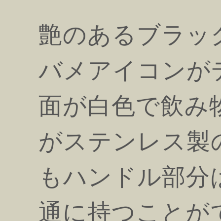
艶のあるブラッ
バメアイコンが
面が白色で飲み
がステンレス製
もハンドル部分
通に持つことが