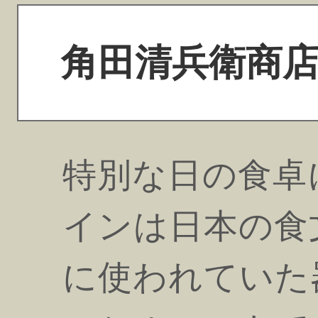
角田清兵衛商店 
特別な日の食卓
インは日本の食
に使われていた