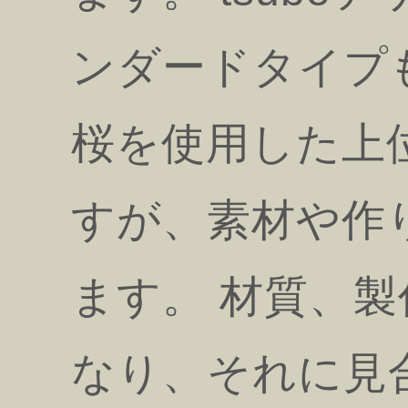
ンダードタイプ
桜を使用した上
すが、素材や作
ます。 材質、
なり、それに見