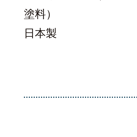
塗料）
日本製