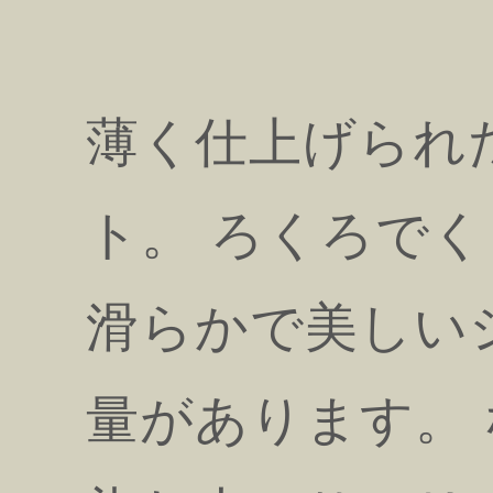
薄く仕上げられ
ト。 ろくろで
滑らかで美しい
量があります。