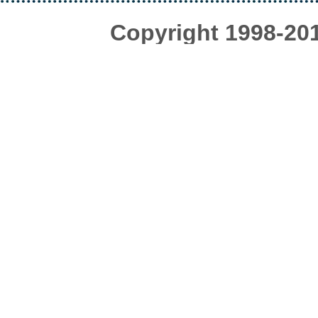
Copyright 1998-20