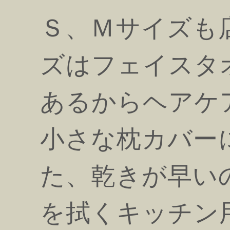
Ｓ、Ｍサイズも
ズはフェイスタ
あるからヘアケ
小さな枕カバー
た、乾きが早い
を拭くキッチン