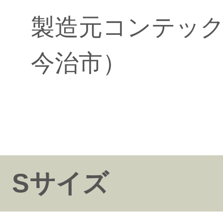
製造元コンテッ
今治市）
Sサイズ