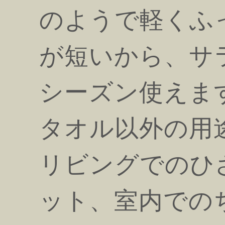
のようで軽くふ
が短いから、サ
シーズン使えま
タオル以外の用
リビングでのひ
ット、室内での