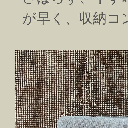
が早く、収納コ