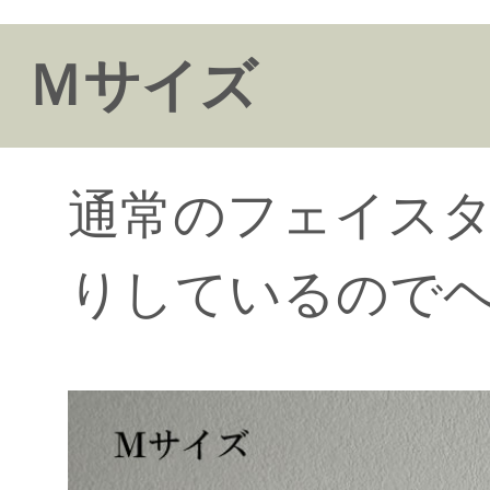
Ｍサイズ
通常のフェイス
りしているので