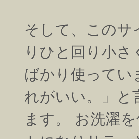
そして、このサ
りひと回り小さ
ばかり使ってい
れがいい。」と
ます。 お洗濯