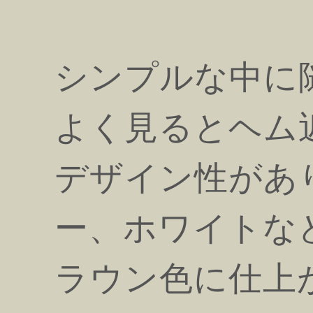
シンプルな中に
よく見るとヘム
デザイン性があ
ー、ホワイトな
ラウン色に仕上