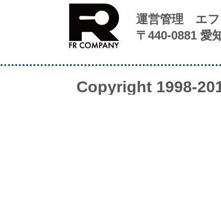
運営管理 エフ
〒440-0881 
Copyright 1998-20