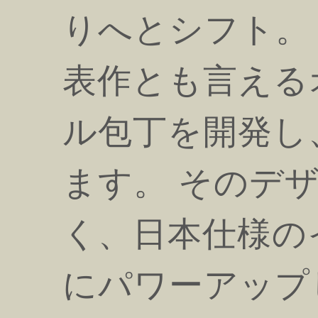
りへとシフト。 
表作とも言える
ル包丁を開発し
ます。 そのデ
く、日本仕様の
にパワーアップ