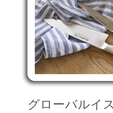
グローバルイ