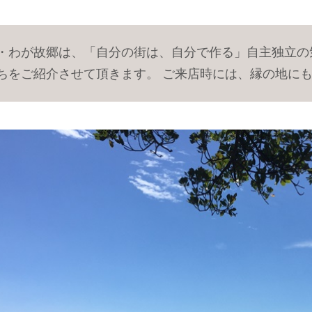
・わが故郷は、「自分の街は、自分で作る」自主独立の
ちをご紹介させて頂きます。 ご来店時には、縁の地に