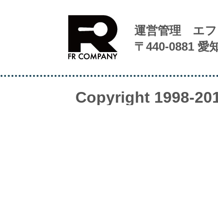
運営管理 エフ
〒440-0881 
Copyright 1998-20