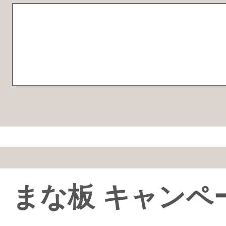
まな板 キャンペ