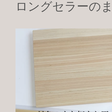
ロングセラーの