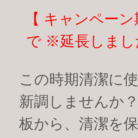
【 キャンペーン
で ※延長しまし
この時期清潔に
新調しませんか？
板から、清潔を