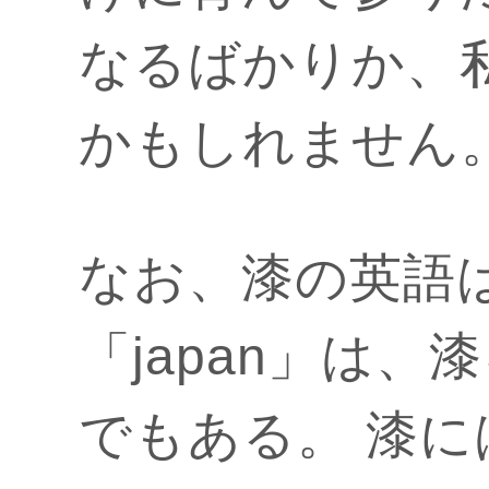
なるばかりか、
かもしれません
なお、漆の英語は
「japan」は
でもある。 漆