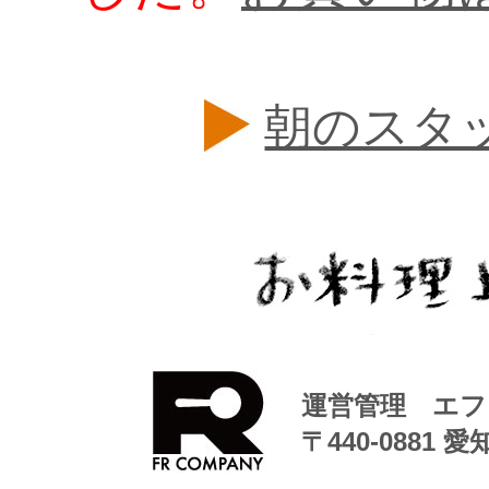
朝のスタッ
運営管理 エフ
〒440-0881 