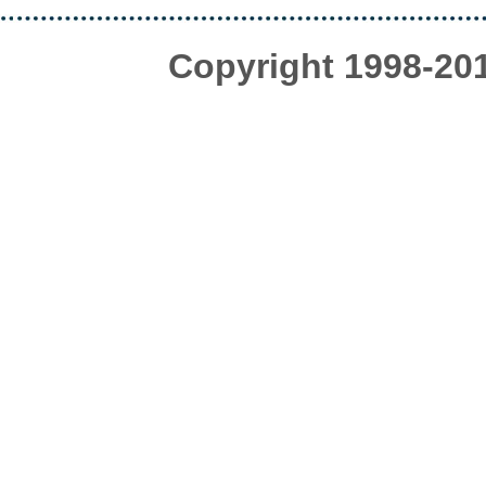
Copyright 1998-20