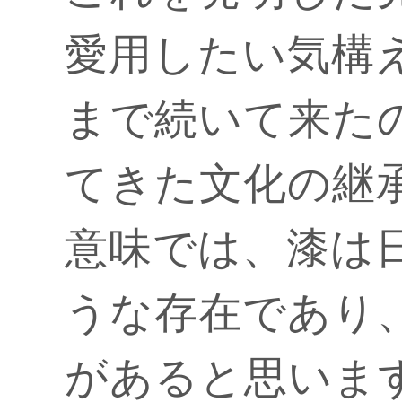
愛用したい気構
まで続いて来た
てきた文化の継
意味では、漆は
うな存在であり
があると思いま